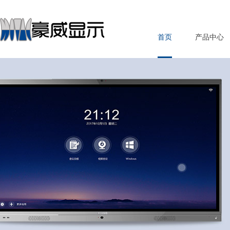
首页
产品中心