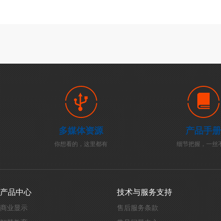
多媒体资源
产品手册
你想看的，这里都有
细节把握，一丝
产品中心
技术与服务支持
商业显示
售后服务条款