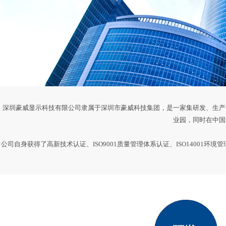
深圳豪威显示科技有限公司隶属于深圳市豪威科技集团，是一家集研发、生产
业园，同时在中国
公司自身获得了高新技术认证、ISO9001质量管理体系认证、ISO1400