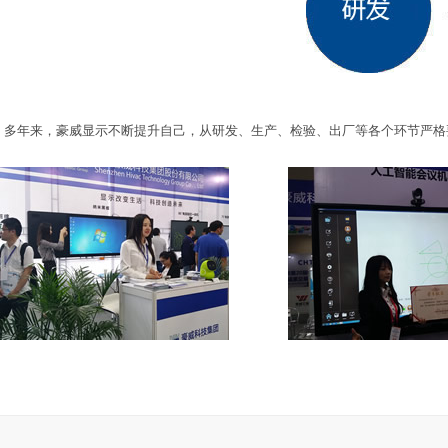
多年来，豪威显示不断提升自己，从研发、生产、检验、出厂等各个环节严格