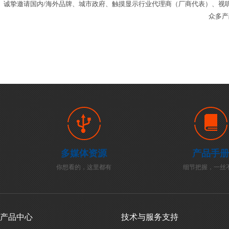
诚挚邀请国内/海外品牌、城市政府、触摸显示行业代理商（厂商代表）、视
众多
多媒体资源
产品手册
你想看的，这里都有
细节把握，一丝
产品中心
技术与服务支持