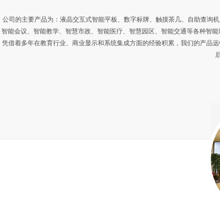
公司的主要产品为：液晶交互式智能平板、数字标牌、触摸茶几、自助查询机
智能会议、智能教学、智慧市政、智能医疗、智慧园区、智能交通等各种智能
凭借着多年在教育行业、商业显示和系统集成方面的经验积累，我们的产品远