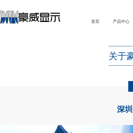
首页
产品中心
关于
深圳