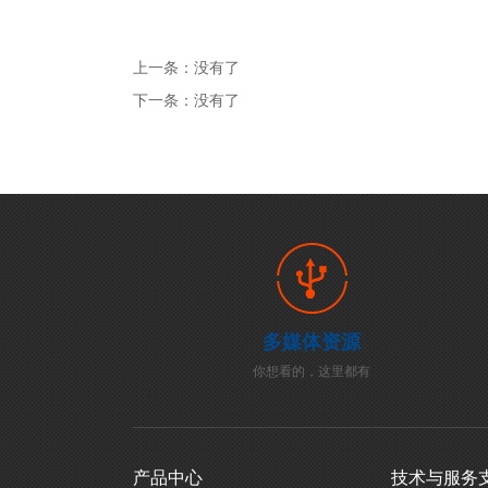
上一条：
没有了
下一条：
没有了
多媒体资源
你想看的，这里都有
产品中心
技术与服务