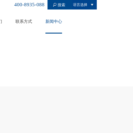
400-8935-088
语言选择
们
联系方式
新闻中心