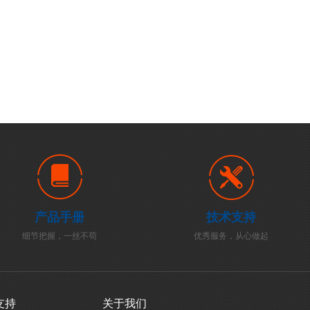
产品手册
技术支持
细节把握，一丝不苟
优秀服务，从心做起
支持
关于我们