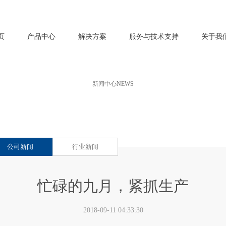
页
产品中心
解决方案
服务与技术支持
关于我
新闻中心
NEWS
公司新闻
行业新闻
忙碌的九月，紧抓生产
2018-09-11 04:33:30