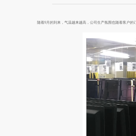
随着9月的到来，气温越来越高，公司生产氛围也随着客户的订