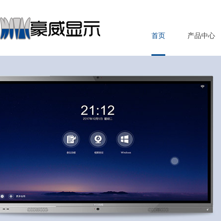
首页
产品中心