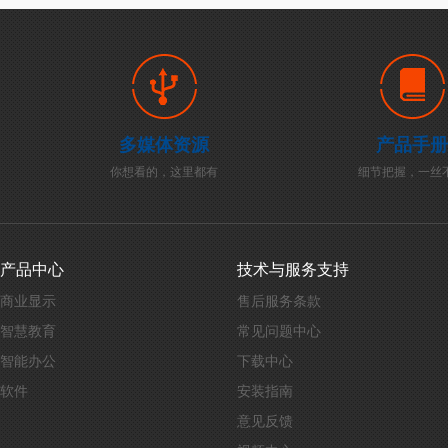
多媒体资源
产品手册
你想看的，这里都有
细节把握，一丝
产品中心
技术与服务支持
商业显示
售后服务条款
智慧教育
常见问题中心
智能办公
下载中心
软件
安装指南
意见反馈