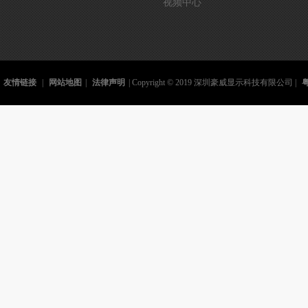
视频中心
友情链接
|
网站地图
|
法律声明
| Copyright © 2019 深圳豪威显示科技有限公司 |
粤