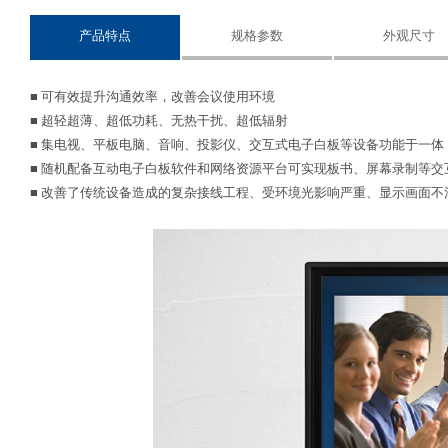
产品特点
规格参数
外观尺寸
■ 可有效提升沟通效率，改善会议使用环境
■ 超轻超薄、超低功耗、无热干扰、超低辐射
■ 集电视、平板电脑、音响、投影仪、交互式电子白板等设备功能于一体
■ 随机配备互动电子白板软件和网络资源平台可实现板书、屏幕录制等交
■ 改善了传统设备造成的复杂接线工程、受环境光影响严重、显示画面