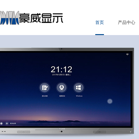
首页
产品中心