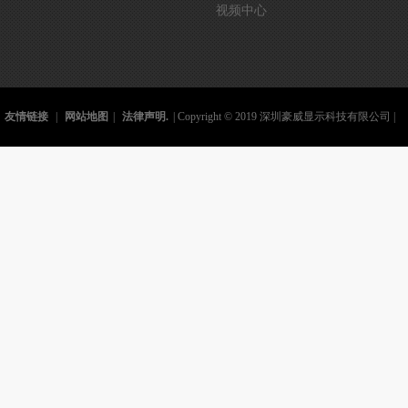
视频中心
友情链接
|
网站地图
|
法律声明.
| Copyright © 2019 深圳豪威显示科技有限公司 |