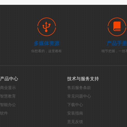
多媒体资源
产品手册
你想看的，这里都有
细节把握，一丝
产品中心
技术与服务支持
商业显示
售后服务条款
智慧教育
常见问题中心
智能办公
下载中心
软件
安装指南
意见反馈