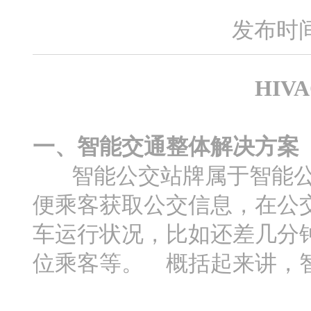
发布时间：2
HI
一、智能交通整体解决方案
智能公交站牌属于智能公
便乘客获取公交信息，在公
车运行状况，比如还差几分
位乘客等。 概括起来讲，