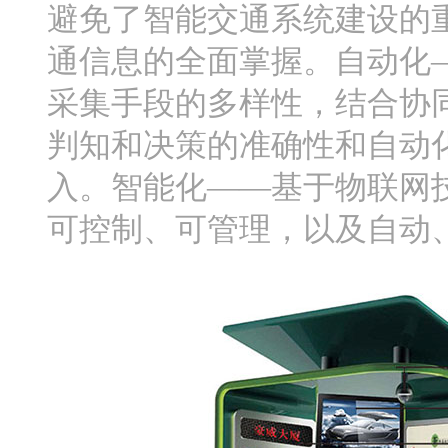
避免了智能交通系统建设的
通信息的全面掌握。自动化
采集手段的多样性，结合协
判知和决策的准确性和自动
入。智能化——基于物联网
可控制、可管理，以及自动