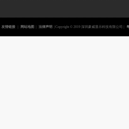
友情链接
|
网站地图
|
法律声明
| Copyright © 2019 深圳豪威显示科技有限公司 |
粤