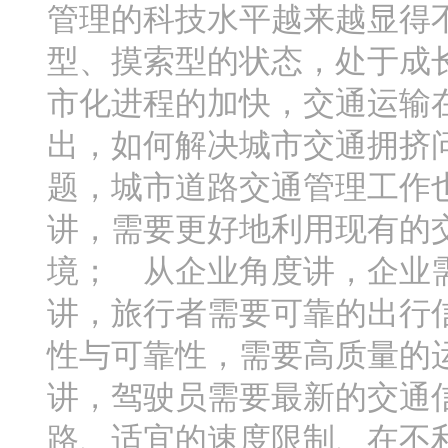
管理的科技水平越来越显得
型、摸索型的状态，处于成
市化进程的加快，交通运输
出，如何解决城市交通拥挤
题，城市道路交通管理工作
讲，需要更好地利用现有的
境； 从企业角度讲，企业
讲，旅行者需要可靠的出行
性与可靠性，需要高质量的
讲，驾驶员需要最新的交通
路、适宜的速度限制、在不