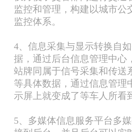
监控和管理，构建以城市公
监控体系。
4、信息采集与显示转换自
据，通过后台信息管理中心
站牌同属于信号采集和传送
等具体数据，通过信息管理
示屏上就变成了等车人所看
5、多媒体信息服务平台多