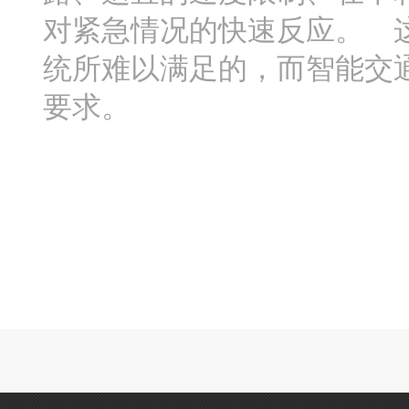
对紧急情况的快速反应。 
统所难以满足的，而智能交
要求。