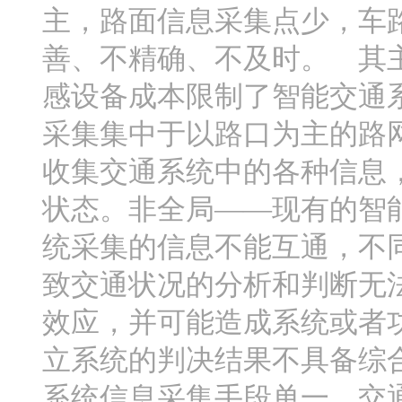
主，路面信息采集点少，车
善、不精确、不及时。 其
感设备成本限制了智能交通
采集集中于以路口为主的路
收集交通系统中的各种信息
状态。非全局——现有的智
统采集的信息不能互通，不
致交通状况的分析和判断无
效应，并可能造成系统或者
立系统的判决结果不具备综
系统信息采集手段单一，交