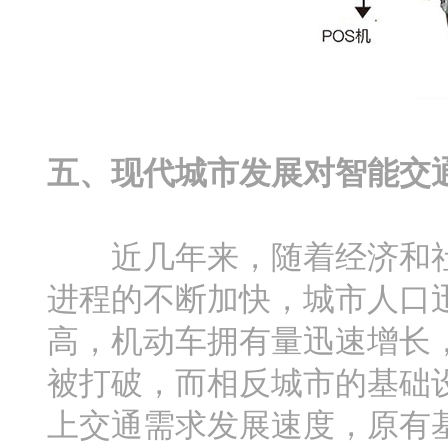
五、现代城市发展对智能交
近几年来，随着经济和社
进程的不断加快，城市人口
高，机动车拥有量迅速增长
被打破，而相反城市的基础
上交通需求发展速度，原有