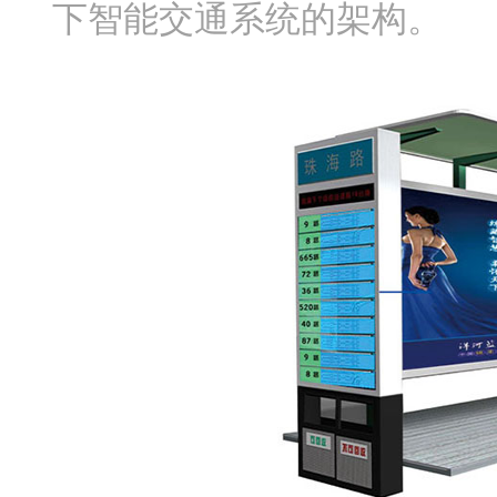
下智能交通系统的架构。