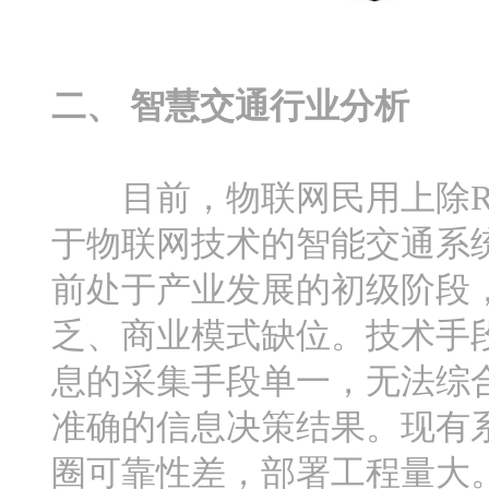
二、 智慧交通行业分析
目前，物联网民用上除RF
于物联网技术的智能交通系
前处于产业发展的初级阶段
乏、商业模式缺位。技术手
息的采集手段单一，无法综
准确的信息决策结果。现有
圈可靠性差，部署工程量大