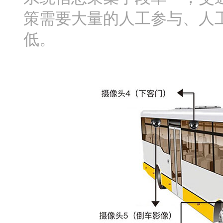
策需要大量的人工参与、人
低。