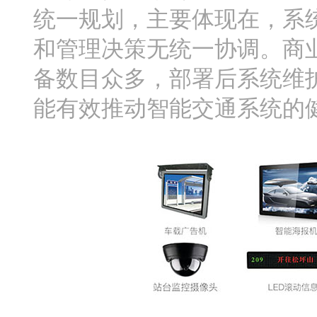
统一规划，主要体现在，系
和管理决策无统一协调。商
备数目众多，部署后系统维
能有效推动智能交通系统的