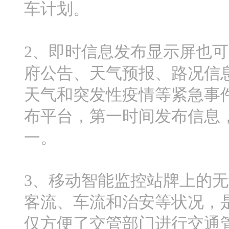
车计划。
2、即时信息发布显示屏也
府公告、天气预报、路况信
天气和突发性疫情等紧急事
布平台，第一时间发布信息
一。
3、移动智能监控站牌上的
客流、车流和治安等状况，
仅方便了交管部门进行交通