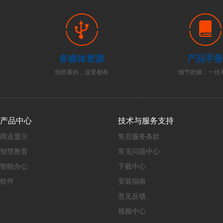
多媒体资源
产品手册
你想看的，这里都有
细节把握，一丝
产品中心
技术与服务支持
商业显示
售后服务条款
智慧教育
常见问题中心
智能办公
下载中心
软件
安装指南
意见反馈
视频中心