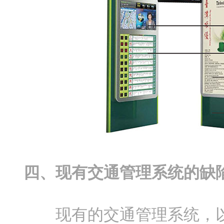
四、现有交通管理系统的缺
现有的交通管理系统，以