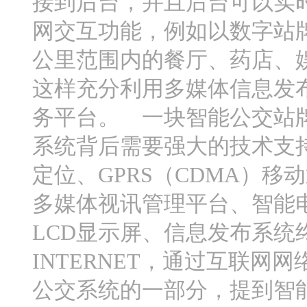
接到后台，并且后台可以实
网交互功能，例如以数字站
公里范围内的餐厅、药店、
这样充分利用多媒体信息发
务平台。 一块智能公交站
系统背后需要强大的技术支持
定位、GPRS（CDMA）
多媒体视讯管理平台、智能
LCD显示屏、信息发布系统
INTERNET，通过互联
公交系统的一部分，提到智