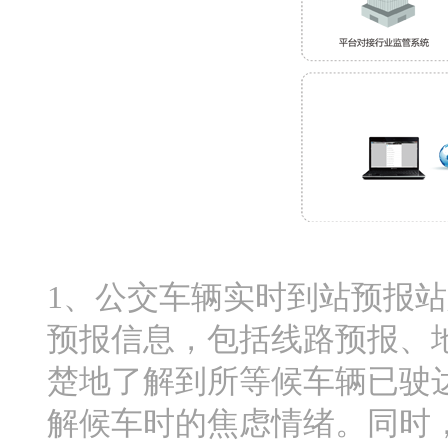
1、公交车辆实时到站预报
预报信息，包括线路预报、
楚地了解到所等候车辆已驶
解候车时的焦虑情绪。同时