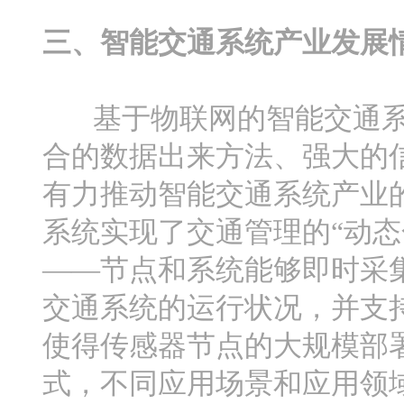
三、智能交通系统产业发展
基于物联网的智能交通系
合的数据出来方法、强大的
有力推动智能交通系统产业
系统实现了交通管理的“动态
——节点和系统能够即时采
交通系统的运行状况，并支
使得传感器节点的大规模部署
式，不同应用场景和应用领