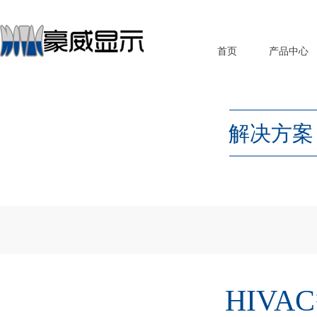
首页
产品中心
解决方案
HIV